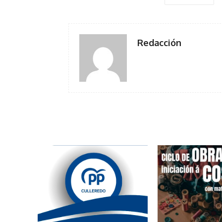
Redacción