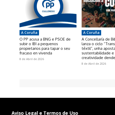
Aviso Legal e Termos de Uso