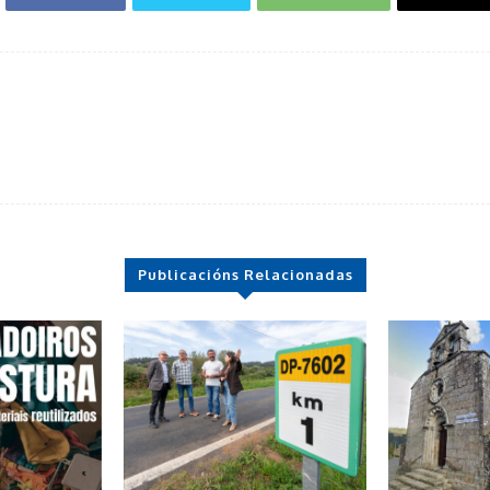
Publicacións Relacionadas