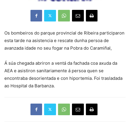
Os bombeiros do parque provincial de Ribeira participaron
esta tarde na asistencia e rescate dunha persoa de
avanzada idade no seu fogar na Pobra do Caramiñal,
Á súa chegada abriron a ventá da fachada coa axuda da
AEA e asistiron sanitariamente á persoa quen se
encontraba desorientada e con hiportemia. Foi trasladada
ao Hospital da Barbanza.