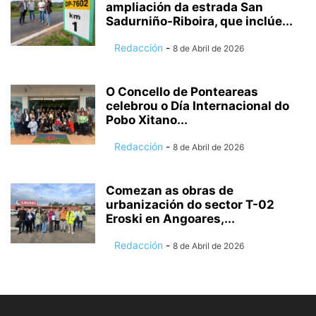
ampliación da estrada San
Sadurniño-Riboira, que inclúe...
Redacción
-
8 de Abril de 2026
O Concello de Ponteareas
celebrou o Día Internacional do
Pobo Xitano...
Redacción
-
8 de Abril de 2026
Comezan as obras de
urbanización do sector T-02
Eroski en Angoares,...
Redacción
-
8 de Abril de 2026