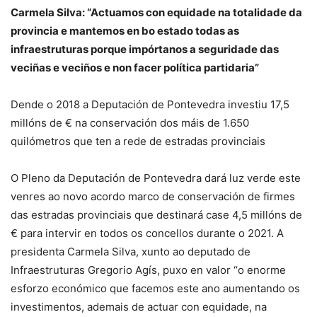
Carmela Silva: “Actuamos con equidade na totalidade da
provincia e mantemos en bo estado todas as
infraestruturas porque impórtanos a seguridade das
veciñas e veciños e non facer política partidaria”
Dende o 2018 a Deputación de Pontevedra investiu 17,5
millóns de € na conservación dos máis de 1.650
quilómetros que ten a rede de estradas provinciais
O Pleno da Deputación de Pontevedra dará luz verde este
venres ao novo acordo marco de conservación de firmes
das estradas provinciais que destinará case 4,5 millóns de
€ para intervir en todos os concellos durante o 2021. A
presidenta Carmela Silva, xunto ao deputado de
Infraestruturas Gregorio Agís, puxo en valor “o enorme
esforzo económico que facemos este ano aumentando os
investimentos, ademais de actuar con equidade, na