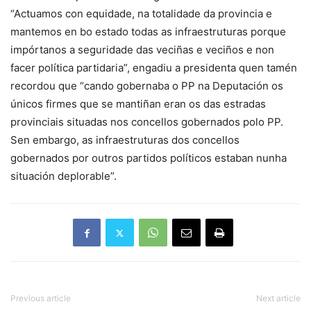
“Actuamos con equidade, na totalidade da provincia e
mantemos en bo estado todas as infraestruturas porque
impórtanos a seguridade das veciñas e veciños e non
facer política partidaria”, engadiu a presidenta quen tamén
recordou que “cando gobernaba o PP na Deputación os
únicos firmes que se mantiñan eran os das estradas
provinciais situadas nos concellos gobernados polo PP.
Sen embargo, as infraestruturas dos concellos
gobernados por outros partidos políticos estaban nunha
situación deplorable”.
Previous article
Next article