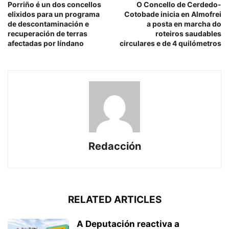
Porriño é un dos concellos
O Concello de Cerdedo-
elixidos para un programa
Cotobade inicia en Almofrei
de descontaminación e
a posta en marcha do
recuperación de terras
roteiros saudables
afectadas por líndano
circulares e de 4 quilómetros
Redacción
RELATED ARTICLES
A Deputación reactiva a