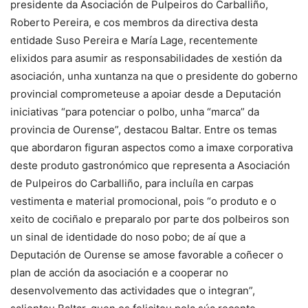
presidente da Asociación de Pulpeiros do Carballiño,
Roberto Pereira, e cos membros da directiva desta
entidade Suso Pereira e María Lage, recentemente
elixidos para asumir as responsabilidades de xestión da
asociación, unha xuntanza na que o presidente do goberno
provincial comprometeuse a apoiar desde a Deputación
iniciativas “para potenciar o polbo, unha “marca” da
provincia de Ourense”, destacou Baltar. Entre os temas
que abordaron figuran aspectos como a imaxe corporativa
deste produto gastronómico que representa a Asociación
de Pulpeiros do Carballiño, para incluíla en carpas
vestimenta e material promocional, pois “o produto e o
xeito de cociñalo e preparalo por parte dos polbeiros son
un sinal de identidade do noso pobo; de aí que a
Deputación de Ourense se amose favorable a coñecer o
plan de acción da asociación e a cooperar no
desenvolvemento das actividades que o integran”,