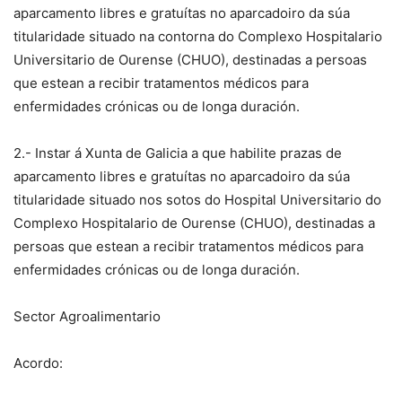
aparcamento libres e gratuítas no aparcadoiro da súa
titularidade situado na contorna do Complexo Hospitalario
Universitario de Ourense (CHUO), destinadas a persoas
que estean a recibir tratamentos médicos para
enfermidades crónicas ou de longa duración.
2.- Instar á Xunta de Galicia a que habilite prazas de
aparcamento libres e gratuítas no aparcadoiro da súa
titularidade situado nos sotos do Hospital Universitario do
Complexo Hospitalario de Ourense (CHUO), destinadas a
persoas que estean a recibir tratamentos médicos para
enfermidades crónicas ou de longa duración.
Sector Agroalimentario
Acordo: