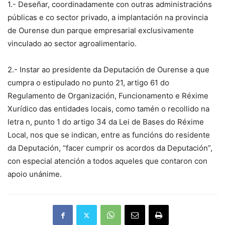
1.- Deseñar, coordinadamente con outras administracións
públicas e co sector privado, a implantación na provincia
de Ourense dun parque empresarial exclusivamente
vinculado ao sector agroalimentario.
2.- Instar ao presidente da Deputación de Ourense a que
cumpra o estipulado no punto 21, artigo 61 do
Regulamento de Organización, Funcionamento e Réxime
Xurídico das entidades locais, como tamén o recollido na
letra n, punto 1 do artigo 34 da Lei de Bases do Réxime
Local, nos que se indican, entre as funcións do residente
da Deputación, “facer cumprir os acordos da Deputación”,
con especial atención a todos aqueles que contaron con
apoio unánime.