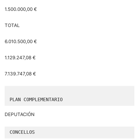
1.500.000,00 €
TOTAL
6.010.500,00 €
1.129.247,08 €
7.139.747,08 €
PLAN COMPLEMENTARIO 
DEPUTACIÓN
CONCELLOS 