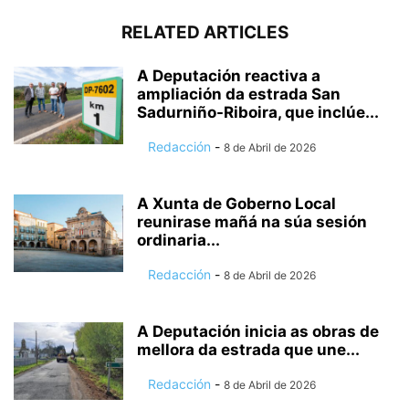
RELATED ARTICLES
A Deputación reactiva a
ampliación da estrada San
Sadurniño-Riboira, que inclúe...
Redacción
-
8 de Abril de 2026
A Xunta de Goberno Local
reunirase mañá na súa sesión
ordinaria...
Redacción
-
8 de Abril de 2026
A Deputación inicia as obras de
mellora da estrada que une...
Redacción
-
8 de Abril de 2026