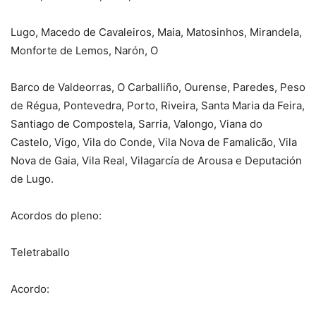
Lugo, Macedo de Cavaleiros, Maia, Matosinhos, Mirandela,
Monforte de Lemos, Narón, O
Barco de Valdeorras, O Carballiño, Ourense, Paredes, Peso
de Régua, Pontevedra, Porto, Riveira, Santa Maria da Feira,
Santiago de Compostela, Sarria, Valongo, Viana do
Castelo, Vigo, Vila do Conde, Vila Nova de Famalicão, Vila
Nova de Gaia, Vila Real, Vilagarcía de Arousa e Deputación
de Lugo.
Acordos do pleno:
Teletraballo
Acordo: