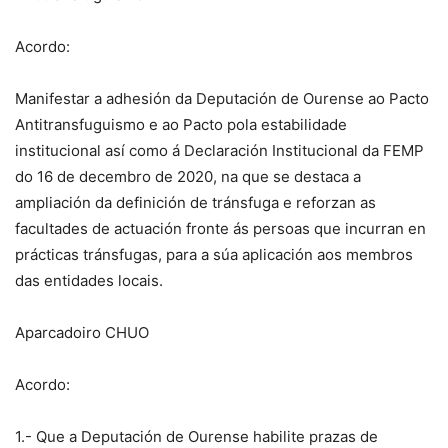
Acordo:
Manifestar a adhesión da Deputación de Ourense ao Pacto
Antitransfuguismo e ao Pacto pola estabilidade
institucional así como á Declaración Institucional da FEMP
do 16 de decembro de 2020, na que se destaca a
ampliación da definición de tránsfuga e reforzan as
facultades de actuación fronte ás persoas que incurran en
prácticas tránsfugas, para a súa aplicación aos membros
das entidades locais.
Aparcadoiro CHUO
Acordo:
1.- Que a Deputación de Ourense habilite prazas de