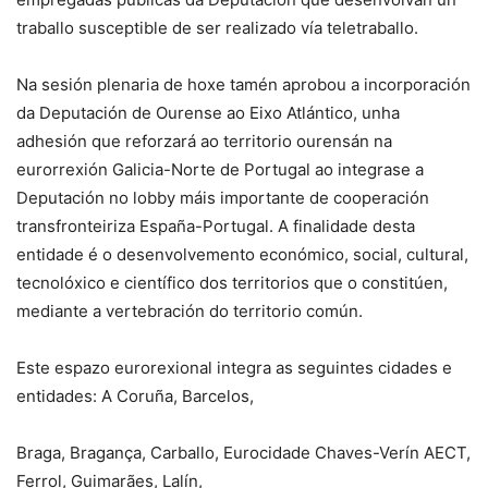
traballo susceptible de ser realizado vía teletraballo.
Na sesión plenaria de hoxe tamén aprobou a incorporación
da Deputación de Ourense ao Eixo Atlántico, unha
adhesión que reforzará ao territorio ourensán na
eurorrexión Galicia-Norte de Portugal ao integrase a
Deputación no lobby máis importante de cooperación
transfronteiriza España-Portugal. A finalidade desta
entidade é o desenvolvemento económico, social, cultural,
tecnolóxico e científico dos territorios que o constitúen,
mediante a vertebración do territorio común.
Este espazo eurorexional integra as seguintes cidades e
entidades: A Coruña, Barcelos,
Braga, Bragança, Carballo, Eurocidade Chaves-Verín AECT,
Ferrol, Guimarães, Lalín,