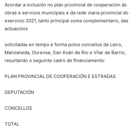
Acordar a inclusión no plan provincial de cooperación ás
obras e servizos municipais e da rede viaria provincial do
exercicio 2021, tanto principal coma complementario, das
actuacións
solicitadas en tempo e forma polos concellos de Leiro,
Manzaneda, Ourense, San Xoán de Río e Vilar de Barrio,
resultando o seguinte cadro de financiamento:
PLAN PROVINCIAL DE COOPERACIÓN E ESTRADAS
DEPUTACIÓN
CONCELLOS
TOTAL