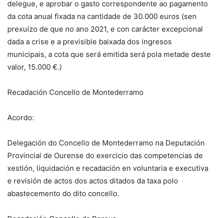
delegue, e aprobar o gasto correspondente ao pagamento
da cota anual fixada na cantidade de 30.000 euros (sen
prexuízo de que no ano 2021, e con carácter excepcional
dada a crise e a previsible baixada dos ingresos
municipais, a cota que será emitida será pola metade deste
valor, 15.000 €.)
Recadación Concello de Montederramo
Acordo:
Delegación do Concello de Montederramo na Deputación
Provincial de Ourense do exercicio das competencias de
xestión, liquidación e recadación en voluntaria e executiva
e revisión de actos dos actos ditados da taxa polo
abastecemento do dito concello.