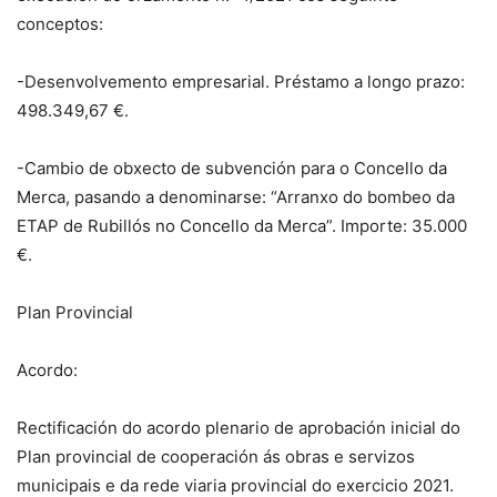
conceptos:
-Desenvolvemento empresarial. Préstamo a longo prazo:
498.349,67 €.
-Cambio de obxecto de subvención para o Concello da
Merca, pasando a denominarse: “Arranxo do bombeo da
ETAP de Rubillós no Concello da Merca”. Importe: 35.000
€.
Plan Provincial
Acordo:
Rectificación do acordo plenario de aprobación inicial do
Plan provincial de cooperación ás obras e servizos
municipais e da rede viaria provincial do exercicio 2021.