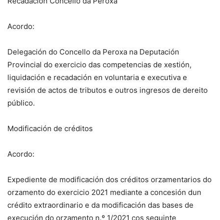
Recadación Concello da Peroxa
Acordo:
Delegación do Concello da Peroxa na Deputación
Provincial do exercicio das competencias de xestión,
liquidación e recadación en voluntaria e executiva e
revisión de actos de tributos e outros ingresos de dereito
público.
Modificación de créditos
Acordo:
Expediente de modificación dos créditos orzamentarios do
orzamento do exercicio 2021 mediante a concesión dun
crédito extraordinario e da modificación das bases de
execución do orzamento n.º 1/2021 cos seguinte