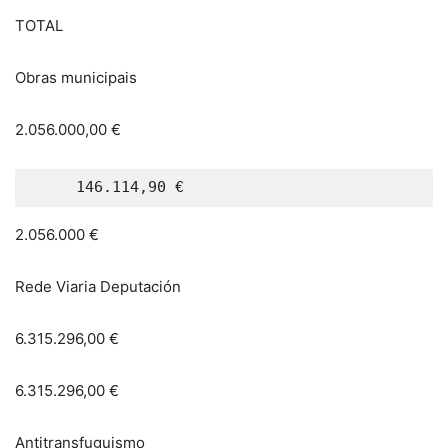
TOTAL
Obras municipais
2.056.000,00 €
     146.114,90 € 
2.056.000 €
Rede Viaria Deputación
6.315.296,00 €
6.315.296,00 €
Antitransfuguismo