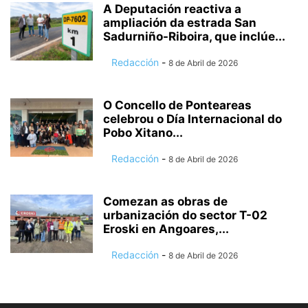
A Deputación reactiva a
ampliación da estrada San
Sadurniño-Riboira, que inclúe...
Redacción
-
8 de Abril de 2026
O Concello de Ponteareas
celebrou o Día Internacional do
Pobo Xitano...
Redacción
-
8 de Abril de 2026
Comezan as obras de
urbanización do sector T-02
Eroski en Angoares,...
Redacción
-
8 de Abril de 2026