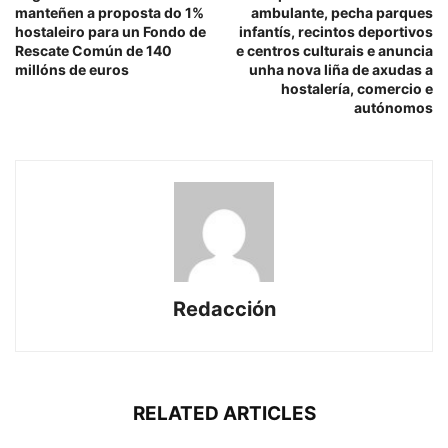
manteñen a proposta do 1%
ambulante, pecha parques
hostaleiro para un Fondo de
infantís, recintos deportivos
Rescate Común de 140
e centros culturais e anuncia
millóns de euros
unha nova liña de axudas a
hostalería, comercio e
autónomos
Redacción
RELATED ARTICLES