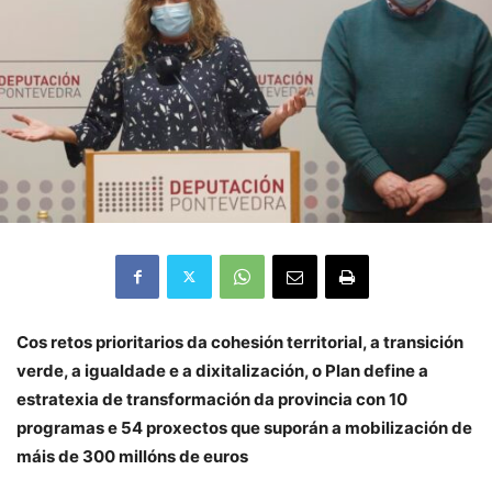
Cos retos prioritarios da cohesión territorial, a transición
verde, a igualdade e a dixitalización, o Plan define a
estratexia de transformación da provincia con 10
programas e 54 proxectos que suporán a mobilización de
máis de 300 millóns de euros