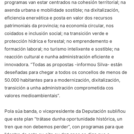
programas van estar centrados na cohesión territorial; na
axenda urbana e mobilidade sostible; na dixitalización,
eficiencia enerxética e posta en valor dos recursos
patrimoniais da provincia; na economía circular, nos
coidados e inclusión social; na transición verde e
protección hídrica e forestal; no emprendemento e
formación laboral; no turismo intelixente e sostible; na
reacción cultural e nunha administración eficiente e
innovadora. “Todas as propostas -informou Silva- están
deseñadas para chegar a todos os concellos de menos de
50.000 habitantes para a modernización, dixitalización,
transición a unha administración comprometida cos
valores medioambientais”.
Pola súa banda, o vicepresidente da Deputación subliñou
que este plan “trátase dunha oportunidade histórica, un
tren que non debemos perder”, con programas para que