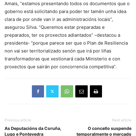
Amais, “estamos presentando todos os documentos que o
goberno está solicitando para poder ter tamén unha idea
clara de por onde van ir as administracións locais”,
asegurou Silva. “Queremos estar preparadas e
preparados, ter os proxectos adiantados” –destacou a
presidenta- “porque parece ser que o Plan de Resiliencia
non vai ser territorializado senón que irá por liñas
transformadoras que xestionará cada Ministerio e con
proxectos que sairán por concorrencia competitiva”.
Previous article
Next article
As Deputacións da Coruña,
O concello suspende
Lugo e Pontevedra
temporalmente o mercado