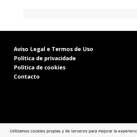
Aviso Legal e Termos de Uso
Política de privacidade
Política de cookies
Contacto
Utilizamos cookies propias y de terceros para mejorar la experien