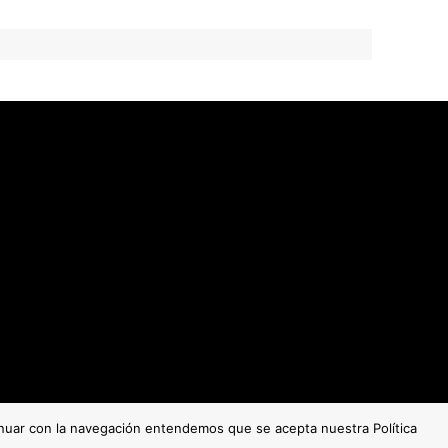
tinuar con la navegación entendemos que se acepta nuestra Política