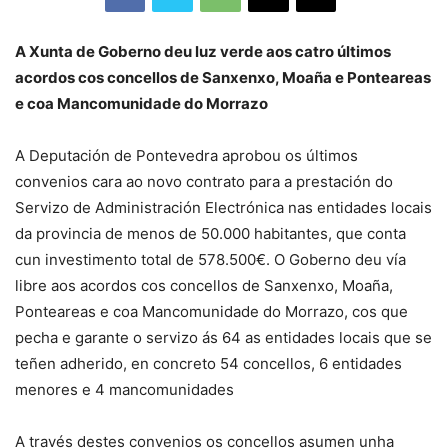
A Xunta de Goberno deu luz verde aos catro últimos
acordos cos concellos de Sanxenxo, Moaña e Ponteareas
e coa Mancomunidade do Morrazo
A Deputación de Pontevedra aprobou os últimos
convenios cara ao novo contrato para a prestación do
Servizo de Administración Electrónica nas entidades locais
da provincia de menos de 50.000 habitantes, que conta
cun investimento total de 578.500€. O Goberno deu vía
libre aos acordos cos concellos de Sanxenxo, Moaña,
Ponteareas e coa Mancomunidade do Morrazo, cos que
pecha e garante o servizo ás 64 as entidades locais que se
teñen adherido, en concreto 54 concellos, 6 entidades
menores e 4 mancomunidades
A través destes convenios os concellos asumen unha