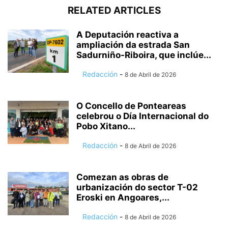
RELATED ARTICLES
A Deputación reactiva a
ampliación da estrada San
Sadurniño-Riboira, que inclúe...
Redacción
-
8 de Abril de 2026
O Concello de Ponteareas
celebrou o Día Internacional do
Pobo Xitano...
Redacción
-
8 de Abril de 2026
Comezan as obras de
urbanización do sector T-02
Eroski en Angoares,...
Redacción
-
8 de Abril de 2026