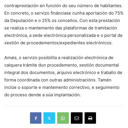
contraprestación en función do seu número de habitantes.
En concreto, o servizo finánciase cunha aportación do 75%
da Deputación e o 25% os concellos. Con esta prestación
se realiza o mantemento das plataformas de tramitación
electrónica, a sede electrónica personalizada e o portal de
xestión de procedementos/expedientes electrónicos.
Amais, o servizo posibilita a realización electrónica de
calquera trámite dun procedemento, xestión documental
integral dos documentos, arquivo electrónico e traballo de
forma coordinada con outras administracións. Tamén
inclúe o soporte e mantemento correctivo, e seguimento
do proceso dende a súa implantación.