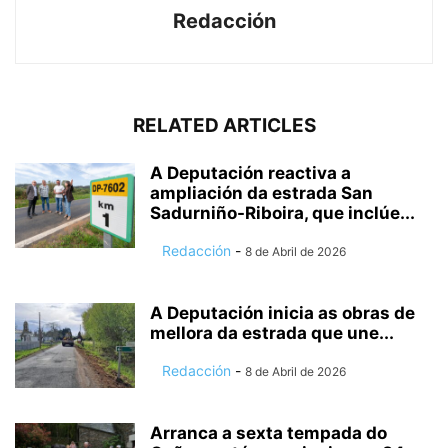
Redacción
RELATED ARTICLES
A Deputación reactiva a
ampliación da estrada San
Sadurniño-Riboira, que inclúe...
Redacción
-
8 de Abril de 2026
A Deputación inicia as obras de
mellora da estrada que une...
Redacción
-
8 de Abril de 2026
Arranca a sexta tempada do