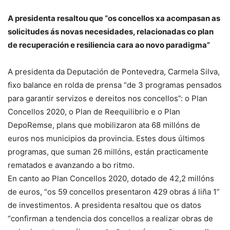
A presidenta resaltou que “os concellos xa acompasan as
solicitudes ás novas necesidades, relacionadas co plan
de recuperación e resiliencia cara ao novo paradigma”
A presidenta da Deputación de Pontevedra, Carmela Silva,
fixo balance en rolda de prensa “de 3 programas pensados
para garantir servizos e dereitos nos concellos”: o Plan
Concellos 2020, o Plan de Reequilibrio e o Plan
DepoRemse, plans que mobilizaron ata 68 millóns de
euros nos municipios da provincia. Estes dous últimos
programas, que suman 26 millóns, están practicamente
rematados e avanzando a bo ritmo.
En canto ao Plan Concellos 2020, dotado de 42,2 millóns
de euros, “os 59 concellos presentaron 429 obras á liña 1”
de investimentos. A presidenta resaltou que os datos
“confirman a tendencia dos concellos a realizar obras de