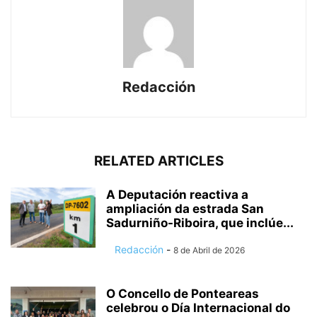
Redacción
RELATED ARTICLES
A Deputación reactiva a
ampliación da estrada San
Sadurniño-Riboira, que inclúe...
Redacción
-
8 de Abril de 2026
O Concello de Ponteareas
celebrou o Día Internacional do