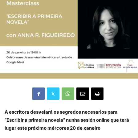
A escritora desvelará os segredos necesarios para
“Escribir a primeira novela” nunha sesión online que terá
lugar este próximo mércores 20 de xaneiro