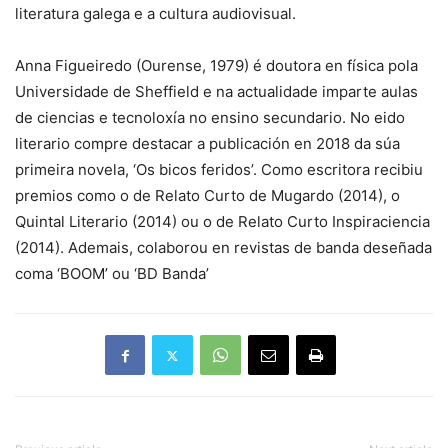
literatura galega e a cultura audiovisual.
Anna Figueiredo (Ourense, 1979) é doutora en física pola
Universidade de Sheffield e na actualidade imparte aulas
de ciencias e tecnoloxía no ensino secundario. No eido
literario compre destacar a publicación en 2018 da súa
primeira novela, ‘Os bicos feridos’. Como escritora recibiu
premios como o de Relato Curto de Mugardo (2014), o
Quintal Literario (2014) ou o de Relato Curto Inspiraciencia
(2014). Ademais, colaborou en revistas de banda deseñada
coma ‘BOOM’ ou ‘BD Banda’