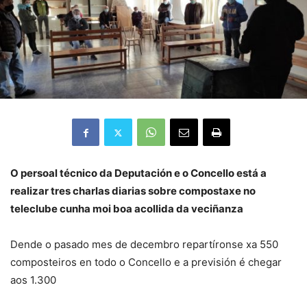
O persoal técnico da Deputación e o Concello está a
realizar tres charlas diarias sobre compostaxe no
teleclube cunha moi boa acollida da veciñanza
Dende o pasado mes de decembro repartíronse xa 550
composteiros en todo o Concello e a previsión é chegar
aos 1.300