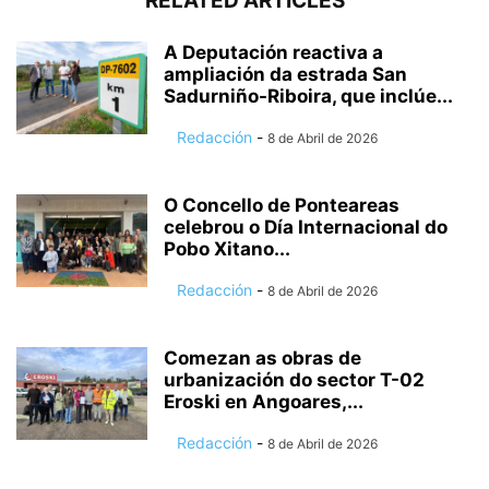
RELATED ARTICLES
A Deputación reactiva a
ampliación da estrada San
Sadurniño-Riboira, que inclúe...
Redacción
-
8 de Abril de 2026
O Concello de Ponteareas
celebrou o Día Internacional do
Pobo Xitano...
Redacción
-
8 de Abril de 2026
Comezan as obras de
urbanización do sector T-02
Eroski en Angoares,...
Redacción
-
8 de Abril de 2026