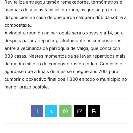
Revitaliza entregou tamén remexedores, termómetros e
manuais de uso ás familias da zona, ás que se puxo a
disposición no caso de que xurda calquera dúbida sobre a
compostaxe..
A vindeira reunión na parroquia será o xoves día 14, para
despois pasar a repartir gratuitamente os composteiros
entre a veciñanza da parroquia de Valga, que conta con
339 casas. Nestes momentos xa se levan repartidos máis
de medio milleiro de composteiros en todo o Concello e
agárdase que a finais de mes se chegue aos 700, para
cumprir o obxectivo final dos 1.300 en todo o municipio no
menor prazo posible.