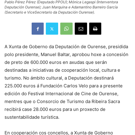
Pablo Pérez Pérez (Deputado PPOU); Mónica Legaspi (Interventora
Deputación Ourense); Juan Marquina e Adamantino Barreiro García
(Secretario e ViceSecretario da Deputación Ourense).
A Xunta de Goberno da Deputación de Ourense, presidida
polo presidente, Manuel Baltar, aprobou hoxe a concesión
de preto de 600.000 euros en axudas que serán
destinadas a iniciativas de cooperación local, cultura e
turismo. No ámbito cultural, a Deputación destinará
225.000 euros á Fundación Carlos Velo para a presente
edición do Festival Internacional de Cine de Ourense,
mentres que o Consorcio de Turismo da Ribeira Sacra
recibirá case 28.000 euros para un proxecto de
sustentabilidade turística.
En cooperación cos concellos, a Xunta de Goberno