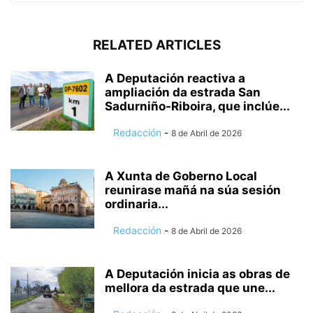
RELATED ARTICLES
A Deputación reactiva a
ampliación da estrada San
Sadurniño-Riboira, que inclúe...
Redacción
-
8 de Abril de 2026
A Xunta de Goberno Local
reunirase mañá na súa sesión
ordinaria...
Redacción
-
8 de Abril de 2026
A Deputación inicia as obras de
mellora da estrada que une...