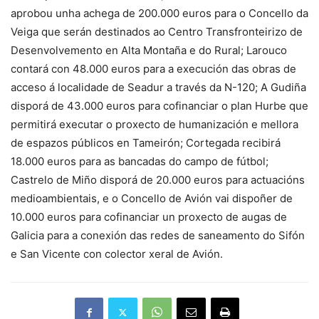
aprobou unha achega de 200.000 euros para o Concello da
Veiga que serán destinados ao Centro Transfronteirizo de
Desenvolvemento en Alta Montaña e do Rural; Larouco
contará con 48.000 euros para a execución das obras de
acceso á localidade de Seadur a través da N-120; A Gudiña
disporá de 43.000 euros para cofinanciar o plan Hurbe que
permitirá executar o proxecto de humanización e mellora
de espazos públicos en Tameirón; Cortegada recibirá
18.000 euros para as bancadas do campo de fútbol;
Castrelo de Miño disporá de 20.000 euros para actuacións
medioambientais, e o Concello de Avión vai dispoñer de
10.000 euros para cofinanciar un proxecto de augas de
Galicia para a conexión das redes de saneamento do Sifón
e San Vicente con colector xeral de Avión.