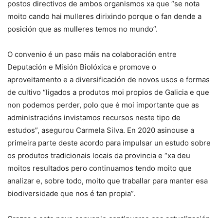
postos directivos de ambos organismos xa que “se nota
moito cando hai mulleres dirixindo porque o fan dende a
posición que as mulleres temos no mundo”.
O convenio é un paso máis na colaboración entre
Deputación e Misión Biolóxica e promove o
aproveitamento e a diversificación de novos usos e formas
de cultivo “ligados a produtos moi propios de Galicia e que
non podemos perder, polo que é moi importante que as
administracións invistamos recursos neste tipo de
estudos”, asegurou Carmela Silva. En 2020 asinouse a
primeira parte deste acordo para impulsar un estudo sobre
os produtos tradicionais locais da provincia e “xa deu
moitos resultados pero continuamos tendo moito que
analizar e, sobre todo, moito que traballar para manter esa
biodiversidade que nos é tan propia”.