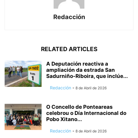
Redacción
RELATED ARTICLES
A Deputación reactiva a
ampliación da estrada San
Sadurniño-Riboira, que inclúe...
Redacción
-
8 de Abril de 2026
O Concello de Ponteareas
celebrou o Día Internacional do
Pobo Xitano...
Redacción
-
8 de Abril de 2026