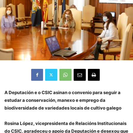
A Deputación e o CSIC asinan o convenio para seguir a
estudar a conservación, manexo e emprego da
biodiversidade de variedades locais de cultivo galego
Rosina López, vicepresidenta de Relacións Institucionais
do CSIC, agradeceu o apoio da Deputación e desexou que