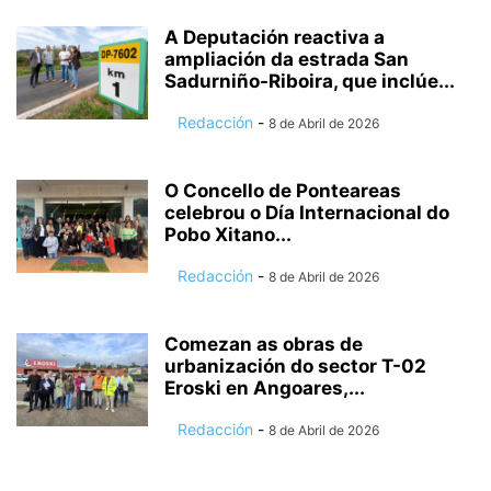
A Deputación reactiva a
ampliación da estrada San
Sadurniño-Riboira, que inclúe...
Redacción
-
8 de Abril de 2026
O Concello de Ponteareas
celebrou o Día Internacional do
Pobo Xitano...
Redacción
-
8 de Abril de 2026
Comezan as obras de
urbanización do sector T-02
Eroski en Angoares,...
Redacción
-
8 de Abril de 2026