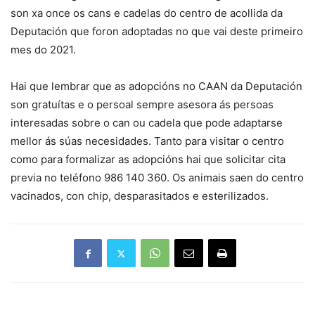
son xa once os cans e cadelas do centro de acollida da
Deputación que foron adoptadas no que vai deste primeiro
mes do 2021.
Hai que lembrar que as adopcións no CAAN da Deputación
son gratuítas e o persoal sempre asesora ás persoas
interesadas sobre o can ou cadela que pode adaptarse
mellor ás súas necesidades. Tanto para visitar o centro
como para formalizar as adopcións hai que solicitar cita
previa no teléfono 986 140 360. Os animais saen do centro
vacinados, con chip, desparasitados e esterilizados.