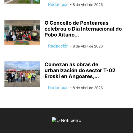
Redacción
-
8 de Abril de 2026
O Concello de Ponteareas
celebrou o Día Internacional do
Pobo Xitano...
Redacción
-
8 de Abril de 2026
Comezan as obras de
urbanización do sector T-02
Eroski en Angoares,...
Redacción
-
8 de Abril de 2026