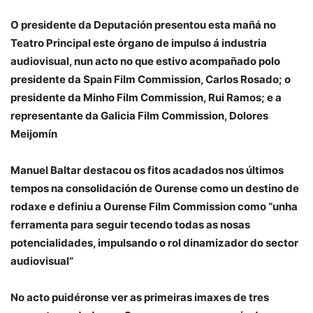
O presidente da Deputación presentou esta mañá no
Teatro Principal este órgano de impulso á industria
audiovisual, nun acto no que estivo acompañado polo
presidente da Spain Film Commission, Carlos Rosado; o
presidente da Minho Film Commission, Rui Ramos; e a
representante da Galicia Film Commission, Dolores
Meijomín
Manuel Baltar destacou os fitos acadados nos últimos
tempos na consolidación de Ourense como un destino de
rodaxe e definiu a Ourense Film Commission como “unha
ferramenta para seguir tecendo todas as nosas
potencialidades, impulsando o rol dinamizador do sector
audiovisual”
No acto puidéronse ver as primeiras imaxes de tres