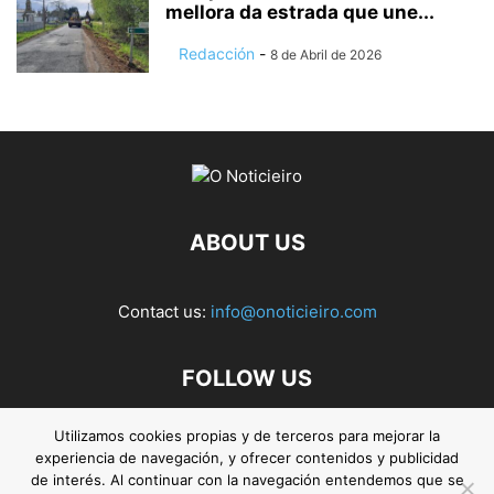
mellora da estrada que une...
Redacción
-
8 de Abril de 2026
ABOUT US
Contact us:
info@onoticieiro.com
FOLLOW US
Utilizamos cookies propias y de terceros para mejorar la
experiencia de navegación, y ofrecer contenidos y publicidad
de interés. Al continuar con la navegación entendemos que se