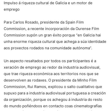
Impulso á riqueza cultural de Galicia e un motor de
emprego
Para Carlos Rosado, presidente da Spain Film
Commission, a recente incorporación da Ourense Film
Commission supón un gran éxito porque “en Galicia hai
unha enorme riqueza cultural que achega a súa identidade
aos proxectos rodados na comunidade autónoma”.
Un aspecto resaltados por todos os participantes é a
xeración de emprego ao redor da industria audiovisual,
que trae riqueza económica aos territorios nos que se
desenvolven as rodaxes. O presidente da Minho Film
Commission, Rui Ramos, explicou o salto cualitativo que
supuxo para a industria audiovisual portuguesa a creación
da organización, porque os achegou á industria do resto
do mundo poñéndoos en contacto coas cinematografías