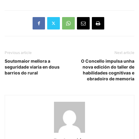
Previous article
Next article
Soutomaior mellora a
O Concello impulsa unha
seguridade viaria en dous
nova edición do taller de
barrios do rural
habilidades cognitivas e
obradoiro de memoria