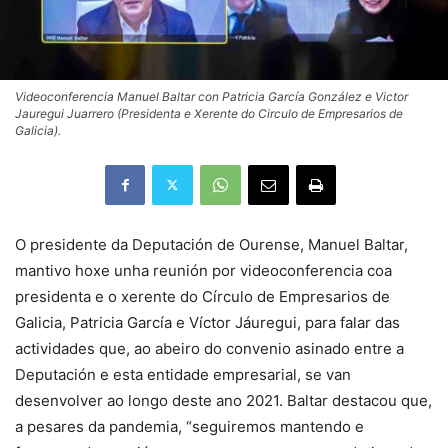
Videoconferencia Manuel Baltar con Patricia García González e Victor
Jauregui Juarrero (Presidenta e Xerente do Circulo de Empresarios de
Galicia).
O presidente da Deputación de Ourense, Manuel Baltar,
mantivo hoxe unha reunión por videoconferencia coa
presidenta e o xerente do Círculo de Empresarios de
Galicia, Patricia García e Víctor Jáuregui, para falar das
actividades que, ao abeiro do convenio asinado entre a
Deputación e esta entidade empresarial, se van
desenvolver ao longo deste ano 2021. Baltar destacou que,
a pesares da pandemia, “seguiremos mantendo e