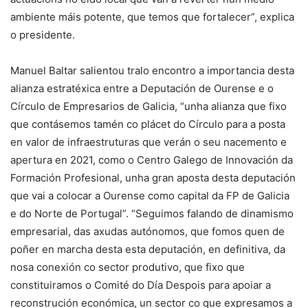
ambiente máis potente, que temos que fortalecer”, explica
o presidente.
Manuel Baltar salientou tralo encontro a importancia desta
alianza estratéxica entre a Deputación de Ourense e o
Círculo de Empresarios de Galicia, “unha alianza que fixo
que contásemos tamén co plácet do Círculo para a posta
en valor de infraestruturas que verán o seu nacemento e
apertura en 2021, como o Centro Galego de Innovación da
Formación Profesional, unha gran aposta desta deputación
que vai a colocar a Ourense como capital da FP de Galicia
e do Norte de Portugal”. “Seguimos falando de dinamismo
empresarial, das axudas autónomos, que fomos quen de
poñer en marcha desta esta deputación, en definitiva, da
nosa conexión co sector produtivo, que fixo que
constituiramos o Comité do Día Despois para apoiar a
reconstrución económica, un sector co que expresamos a