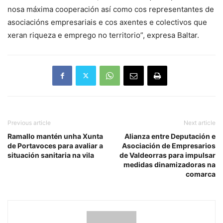
nosa máxima cooperación así como cos representantes de
asociacións empresariais e cos axentes e colectivos que
xeran riqueza e emprego no territorio”, expresa Baltar.
Previous article
Next article
Ramallo mantén unha Xunta
Alianza entre Deputación e
de Portavoces para avaliar a
Asociación de Empresarios
situación sanitaria na vila
de Valdeorras para impulsar
medidas dinamizadoras na
comarca