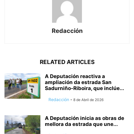
Redacción
RELATED ARTICLES
A Deputación reactiva a
ampliación da estrada San
Sadurniño-Riboira, que inclúe...
Redacción
-
8 de Abril de 2026
A Deputación inicia as obras de
mellora da estrada que une...