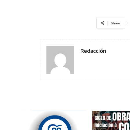
Share
Redacción