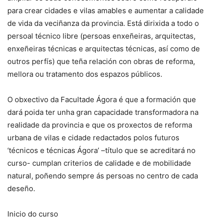
para crear cidades e vilas amables e aumentar a calidade
de vida da veciñanza da provincia. Está dirixida a todo o
persoal técnico libre (persoas enxeñeiras, arquitectas,
enxeñeiras técnicas e arquitectas técnicas, así como de
outros perfís) que teña relación con obras de reforma,
mellora ou tratamento dos espazos públicos.
O obxectivo da Facultade Ágora é que a formación que
dará poida ter unha gran capacidade transformadora na
realidade da provincia e que os proxectos de reforma
urbana de vilas e cidade redactados polos futuros
‘técnicos e técnicas Ágora’ –título que se acreditará no
curso- cumplan criterios de calidade e de mobilidade
natural, poñendo sempre ás persoas no centro de cada
deseño.
Inicio do curso