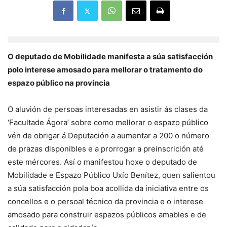
O deputado de Mobilidade manifesta a súa satisfacción
polo interese amosado para mellorar o tratamento do
espazo público na provincia
O aluvión de persoas interesadas en asistir ás clases da
‘Facultade Ágora’ sobre como mellorar o espazo público
vén de obrigar á Deputación a aumentar a 200 o número
de prazas disponibles e a prorrogar a preinscrición até
este mércores. Así o manifestou hoxe o deputado de
Mobilidade e Espazo Público Uxío Benítez, quen salientou
a súa satisfacción pola boa acollida da iniciativa entre os
concellos e o persoal técnico da provincia e o interese
amosado para construir espazos públicos amables e de