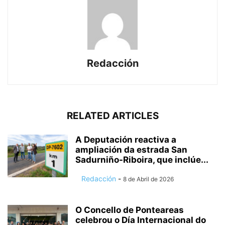
Redacción
RELATED ARTICLES
A Deputación reactiva a
ampliación da estrada San
Sadurniño-Riboira, que inclúe...
Redacción
-
8 de Abril de 2026
O Concello de Ponteareas
celebrou o Día Internacional do