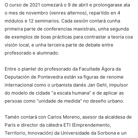
O curso de 2021 comezará o 9 de abril e prolongarase ata
o mes de novembro (venres alternos), repartido en 4
módulos e 12 seminarios. Cada sesión contará cunha
primeira parte de conferencias maxistrais, unha segunda
de exemplos de boas prácticas para contrastar a teoría coa
visión local, e unha terceira parte de debate entre
profesorado e alumnado.
Entre o plantel do profesorado da Facultade Ágora da
Deputación de Pontevedra están xa figuras de renome
internacional como o urbanista danés Jan Gehl, impulsor
do modelo de cidade “a escala humana” e de aplicar as
persoas como “unidade de medida” no deseño urbano.
Tamén contará con Carlos Moreno, asesor da alcaldesa de
París e director da cátedra ETI (Emprendemento,
Territorio, Innovación) da Universidade da Sorbona e un