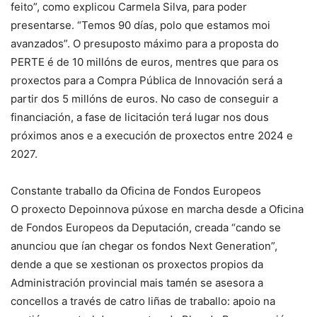
feito”, como explicou Carmela Silva, para poder
presentarse. “Temos 90 días, polo que estamos moi
avanzados”. O presuposto máximo para a proposta do
PERTE é de 10 millóns de euros, mentres que para os
proxectos para a Compra Pública de Innovación será a
partir dos 5 millóns de euros. No caso de conseguir a
financiación, a fase de licitación terá lugar nos dous
próximos anos e a execución de proxectos entre 2024 e
2027.
Constante traballo da Oficina de Fondos Europeos
O proxecto Depoinnova púxose en marcha desde a Oficina
de Fondos Europeos da Deputación, creada “cando se
anunciou que ían chegar os fondos Next Generation”,
dende a que se xestionan os proxectos propios da
Administración provincial mais tamén se asesora a
concellos a través de catro liñas de traballo: apoio na