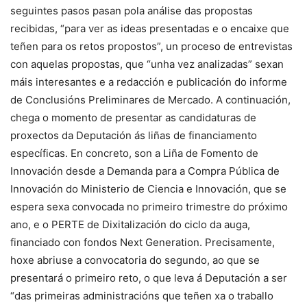
seguintes pasos pasan pola análise das propostas
recibidas, “para ver as ideas presentadas e o encaixe que
teñen para os retos propostos”, un proceso de entrevistas
con aquelas propostas, que “unha vez analizadas” sexan
máis interesantes e a redacción e publicación do informe
de Conclusións Preliminares de Mercado. A continuación,
chega o momento de presentar as candidaturas de
proxectos da Deputación ás liñas de financiamento
específicas. En concreto, son a Liña de Fomento de
Innovación desde a Demanda para a Compra Pública de
Innovación do Ministerio de Ciencia e Innovación, que se
espera sexa convocada no primeiro trimestre do próximo
ano, e o PERTE de Dixitalización do ciclo da auga,
financiado con fondos Next Generation. Precisamente,
hoxe abriuse a convocatoria do segundo, ao que se
presentará o primeiro reto, o que leva á Deputación a ser
“das primeiras administracións que teñen xa o traballo