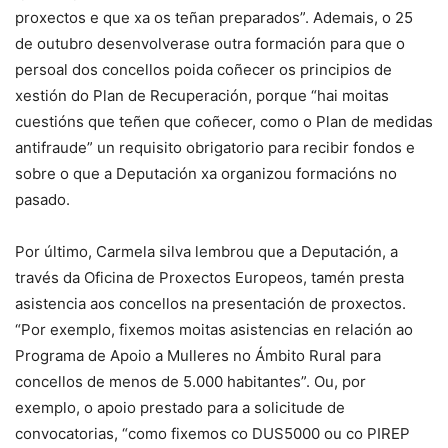
proxectos e que xa os teñan preparados”. Ademais, o 25
de outubro desenvolverase outra formación para que o
persoal dos concellos poida coñecer os principios de
xestión do Plan de Recuperación, porque “hai moitas
cuestións que teñen que coñecer, como o Plan de medidas
antifraude” un requisito obrigatorio para recibir fondos e
sobre o que a Deputación xa organizou formacións no
pasado.
Por último, Carmela silva lembrou que a Deputación, a
través da Oficina de Proxectos Europeos, tamén presta
asistencia aos concellos na presentación de proxectos.
“Por exemplo, fixemos moitas asistencias en relación ao
Programa de Apoio a Mulleres no Ámbito Rural para
concellos de menos de 5.000 habitantes”. Ou, por
exemplo, o apoio prestado para a solicitude de
convocatorias, “como fixemos co DUS5000 ou co PIREP