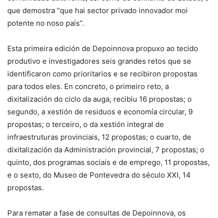
que demostra “que hai sector privado innovador moi
potente no noso país”.
Esta primeira edición de Depoinnova propuxo ao tecido
produtivo e investigadores seis grandes retos que se
identificaron como prioritarios e se recibiron propostas
para todos eles. En concreto, o primeiro reto, a
dixitalización do ciclo da auga, recibiu 16 propostas; o
segundo, a xestión de residuos e economía circular, 9
propostas; o terceiro, o da xestión integral de
infraestruturas provinciais, 12 propostas; o cuarto, de
dixitalización da Administración provincial, 7 propostas; o
quinto, dos programas sociais e de emprego, 11 propostas,
e o sexto, do Museo de Pontevedra do século XXI, 14
propostas.
Para rematar a fase de consultas de Depoinnova, os