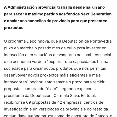
A Administración provincial traballa desde hai un ano
para sacar o máximo partido aos fondos Next Generation
e apoiar aos concellos da provincia para que presenten
proxectos
O programa Depoinnova, que a Deputación de Pontevedra
puxo en marcha o pasado mes de xullo para inverter en
innovación e en solucións de vangarda nos ámbitos social
e da economía verde e “explorar que capacidades hai na
sociedade para crear novos produtos que nos permitan
desenvolver novos proxectos máis eficientes e máis
innovadores” pechou esta semana o prazo para recibir
propostas cun grande “éxito”, segundo explicou a
presidenta da Deputación, Carmela Silva. En total,
recibíronse 69 propostas de 42 empresas, centros de
investigación e universidades da provincia e do resto da
comunidade autónoma, así como do conxunto do Estado, o