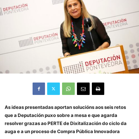
As ideas presentadas aportan solucións aos seis retos
que a Deputación puxo sobre a mesa e que agarda
resolver grazas ao PERTE de Dixitalización do ciclo da
auga e a un proceso de Compra Pública Innovadora