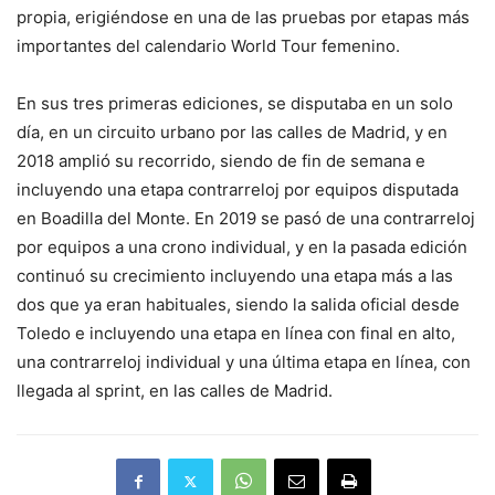
propia, erigiéndose en una de las pruebas por etapas más
importantes del calendario World Tour femenino.
En sus tres primeras ediciones, se disputaba en un solo
día, en un circuito urbano por las calles de Madrid, y en
2018 amplió su recorrido, siendo de fin de semana e
incluyendo una etapa contrarreloj por equipos disputada
en Boadilla del Monte. En 2019 se pasó de una contrarreloj
por equipos a una crono individual, y en la pasada edición
continuó su crecimiento incluyendo una etapa más a las
dos que ya eran habituales, siendo la salida oficial desde
Toledo e incluyendo una etapa en línea con final en alto,
una contrarreloj individual y una última etapa en línea, con
llegada al sprint, en las calles de Madrid.