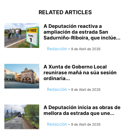
RELATED ARTICLES
A Deputación reactiva a
ampliación da estrada San
Sadurniño-Riboira, que inclúe...
Redacción
-
8 de Abril de 2026
A Xunta de Goberno Local
reunirase mañá na súa sesión
ordinaria...
Redacción
-
8 de Abril de 2026
A Deputación inicia as obras de
mellora da estrada que une...
Redacción
-
8 de Abril de 2026