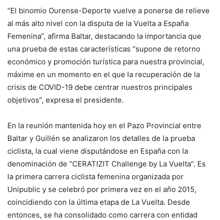
“El binomio Ourense-Deporte vuelve a ponerse de relieve
al más alto nivel con la disputa de la Vuelta a España
Femenina”, afirma Baltar, destacando la importancia que
una prueba de estas características “supone de retorno
económico y promoción turística para nuestra provincial,
máxime en un momento en el que la recuperación de la
crisis de COVID-19 debe centrar nuestros principales
objetivos”, expresa el presidente.
En la reunión mantenida hoy en el Pazo Provincial entre
Baltar y Guillén se analizaron los detalles de la prueba
ciclista, la cual viene disputándose en España con la
denominación de “CERATIZIT Challenge by La Vuelta”. Es
la primera carrera ciclista femenina organizada por
Unipublic y se celebró por primera vez en el año 2015,
coincidiendo con la última etapa de La Vuelta. Desde
entonces, se ha consolidado como carrera con entidad