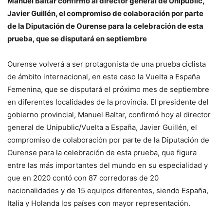
Manuel Baltar confirmó al director general de Unipublic,
Javier Guillén, el compromiso de colaboración por parte
de la Diputación de Ourense para la celebración de esta
prueba, que se disputará en septiembre
Ourense volverá a ser protagonista de una prueba ciclista
de ámbito internacional, en este caso la Vuelta a España
Femenina, que se disputará el próximo mes de septiembre
en diferentes localidades de la provincia. El presidente del
gobierno provincial, Manuel Baltar, confirmó hoy al director
general de Unipublic/Vuelta a España, Javier Guillén, el
compromiso de colaboración por parte de la Diputación de
Ourense para la celebración de esta prueba, que figura
entre las más importantes del mundo en su especialidad y
que en 2020 contó con 87 corredoras de 20
nacionalidades y de 15 equipos diferentes, siendo España,
Italia y Holanda los países con mayor representación.