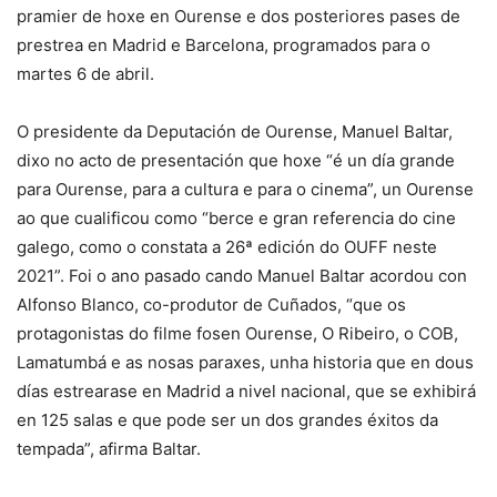
pramier de hoxe en Ourense e dos posteriores pases de
prestrea en Madrid e Barcelona, programados para o
martes 6 de abril.
O presidente da Deputación de Ourense, Manuel Baltar,
dixo no acto de presentación que hoxe “é un día grande
para Ourense, para a cultura e para o cinema”, un Ourense
ao que cualificou como “berce e gran referencia do cine
galego, como o constata a 26ª edición do OUFF neste
2021”. Foi o ano pasado cando Manuel Baltar acordou con
Alfonso Blanco, co-produtor de Cuñados, “que os
protagonistas do filme fosen Ourense, O Ribeiro, o COB,
Lamatumbá e as nosas paraxes, unha historia que en dous
días estrearase en Madrid a nivel nacional, que se exhibirá
en 125 salas e que pode ser un dos grandes éxitos da
tempada”, afirma Baltar.