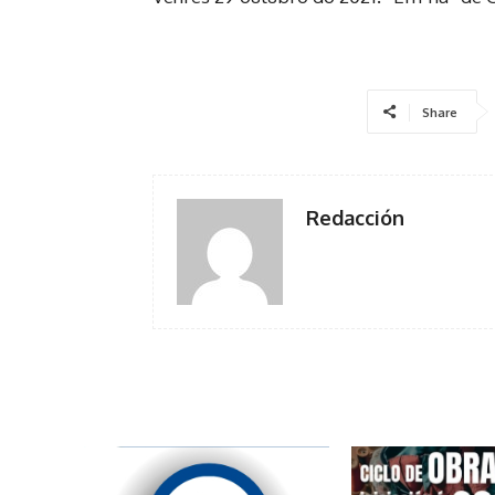
Share
Redacción