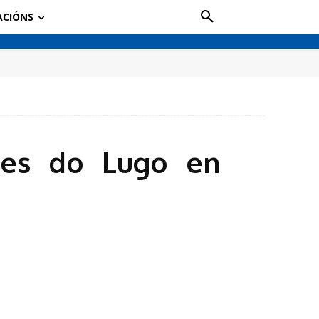
ACIÓNS
ades do Lugo en