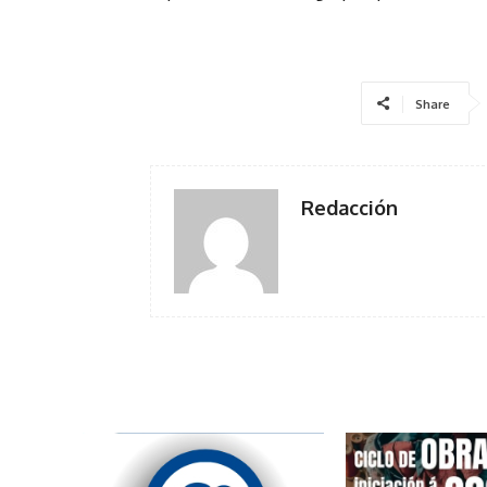
Share
Redacción