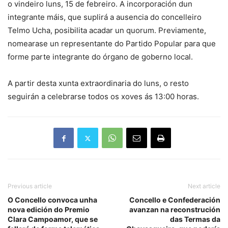
o vindeiro luns, 15 de febreiro. A incorporación dun
integrante máis, que suplirá a ausencia do concelleiro
Telmo Ucha, posibilita acadar un quorum. Previamente,
nomearase un representante do Partido Popular para que
forme parte integrante do órgano de goberno local.
A partir desta xunta extraordinaria do luns, o resto
seguirán a celebrarse todos os xoves ás 13:00 horas.
Previous article
Next article
O Concello convoca unha
Concello e Confederación
nova edición do Premio
avanzan na reconstrución
Clara Campoamor, que se
das Termas da