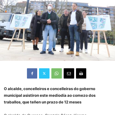
O alcalde, concelleiros e concelleiras do goberno
municipal asistiron este mediodía ao comezo dos
traballos, que teñen un prazo de 12 meses