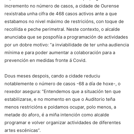
incremento no número de casos, a cidade de Ourense
rexistraba unha cifra de 468 casos activos ante a que
estabamos no nivel máximo de restricións, con toque de
recollida e peche perimetral. Neste contexto, o alcalde
anunciaba que se pospoñía a programación de actividades
por un dobre motivo: “a inviabilidade de ter unha audiencia
mínima e para poder aumentar a colaboración para a
prevención en medidas fronte á Covid.
Dous meses despois, cando a cidade reduciu
notablemente o número de casos -68 a día de hoxe-, o
rexedor asegura: “Entendemos que a situación ten que
estabilizarse, e no momento en que o Auditorio teña
menos restricións e poidamos ocupar, polo menos, a
metade do aforo, é a miña intención como alcalde
programar e volver organizar actividades de diferentes
artes escénicas”.