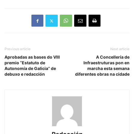
Previous article
Next article
Aprobadas as bases do VIII
A Concellería de
premio “Estatuto de
Infraestruturas pon en
Autonomía de Galicia” de
marcha esta semana
debuxo e redacción
diferentes obras na cidade