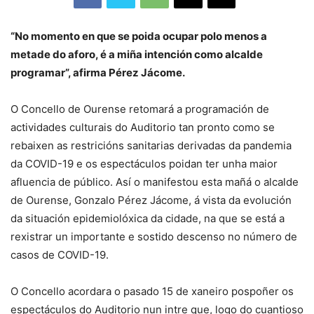
“No momento en que se poida ocupar polo menos a
metade do aforo, é a miña intención como alcalde
programar”, afirma Pérez Jácome.
O Concello de Ourense retomará a programación de
actividades culturais do Auditorio tan pronto como se
rebaixen as restricións sanitarias derivadas da pandemia
da COVID-19 e os espectáculos poidan ter unha maior
afluencia de público. Así o manifestou esta mañá o alcalde
de Ourense, Gonzalo Pérez Jácome, á vista da evolución
da situación epidemiolóxica da cidade, na que se está a
rexistrar un importante e sostido descenso no número de
casos de COVID-19.
O Concello acordara o pasado 15 de xaneiro pospoñer os
espectáculos do Auditorio nun intre que, logo do cuantioso