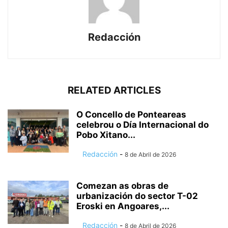
Redacción
RELATED ARTICLES
O Concello de Ponteareas
celebrou o Día Internacional do
Pobo Xitano...
Redacción
-
8 de Abril de 2026
Comezan as obras de
urbanización do sector T-02
Eroski en Angoares,...
Redacción
-
8 de Abril de 2026