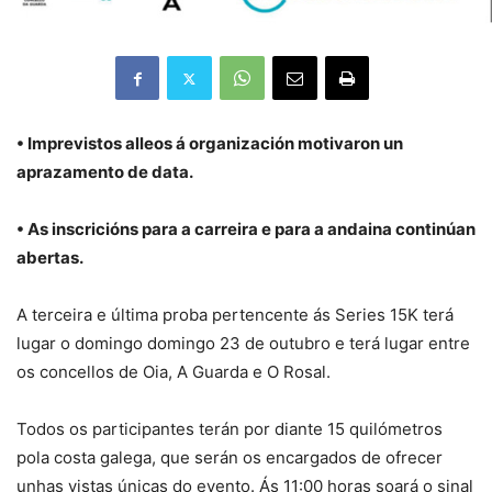
• Imprevistos alleos á organización motivaron un
aprazamento de data.
• As inscricións para a carreira e para a andaina continúan
abertas.
A terceira e última proba pertencente ás Series 15K terá
lugar o domingo domingo 23 de outubro e terá lugar entre
os concellos de Oia, A Guarda e O Rosal.
Todos os participantes terán por diante 15 quilómetros
pola costa galega, que serán os encargados de ofrecer
unhas vistas únicas do evento. Ás 11:00 horas soará o sinal