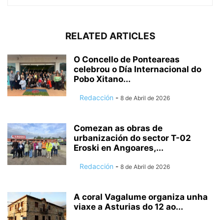
RELATED ARTICLES
O Concello de Ponteareas
celebrou o Día Internacional do
Pobo Xitano...
Redacción
-
8 de Abril de 2026
Comezan as obras de
urbanización do sector T-02
Eroski en Angoares,...
Redacción
-
8 de Abril de 2026
A coral Vagalume organiza unha
viaxe a Asturias do 12 ao...