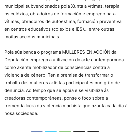
municipal subvencionados pola Xunta a vítimas, terapia
psicolóxica, obradoiros de formación e emprego para
vítimas, obradoiros de autoestima, formación preventiva
en centros educativos (colexios e IES)… entre outras
moitas accións municipais.
Pola súa banda o programa MULLERES EN ACCIÓN da
Deputación emprega a utilización da arte contemporánea
como axente mobilizador de consciencias contra a
violencia de xénero. Ten a premisa de transformar o
traballo das mulleres artistas participantes nun grito de
denuncia. Ao tempo que se apoia e se visibiliza ás
creadoras contemporáneas, ponse o foco sobre a
tremenda lacra da violencia machista que azouta cada día á
nosa sociedade.