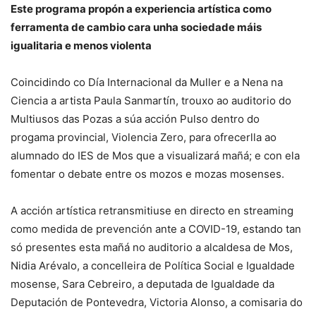
Este programa propón a experiencia artística como
ferramenta de cambio cara unha sociedade máis
igualitaria e menos violenta
Coincidindo co Día Internacional da Muller e a Nena na
Ciencia a artista Paula Sanmartín, trouxo ao auditorio do
Multiusos das Pozas a súa acción Pulso dentro do
progama provincial, Violencia Zero, para ofrecerlla ao
alumnado do IES de Mos que a visualizará mañá; e con ela
fomentar o debate entre os mozos e mozas mosenses.
A acción artística retransmitiuse en directo en streaming
como medida de prevención ante a COVID-19, estando tan
só presentes esta mañá no auditorio a alcaldesa de Mos,
Nidia Arévalo, a concelleira de Política Social e Igualdade
mosense, Sara Cebreiro, a deputada de Igualdade da
Deputación de Pontevedra, Victoria Alonso, a comisaria do