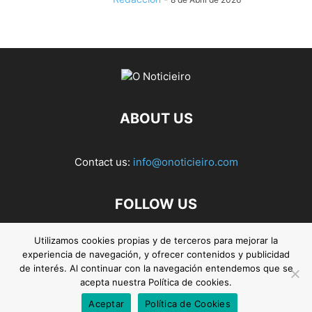
ABOUT US
Contact us:
info@onoticieiro.com
FOLLOW US
Utilizamos cookies propias y de terceros para mejorar la
experiencia de navegación, y ofrecer contenidos y publicidad
de interés. Al continuar con la navegación entendemos que se
acepta nuestra Política de cookies.
Aceptar
Política de Cookies
© 2026. O Noticieiro