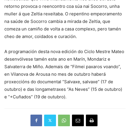
retorno provoca o reencontro coa súa nai Socorro, unha
muller á que Zeltia rexeitaba. O repentino empeoramento
na saúde de Socorro cambia a mirada de Zeltia, que
comeza un camiño de volta a casa complexo, pero tamén
cheo de amor, coidados e curación.
A programación desta nova edición do Ciclo Mestre Mateo
desenvólvese tamén este ano en Marín, Mondariz e
Salvaterra de Miño. Ademais de “Filmei paxaros voando”,
en Vilanova de Arousa no mes de outubro haberá
proxeccións do documental “Salvaxe, salvaxe” (17 de
outubro) e das longametraxes “As Neves” (15 de outubro)
e “+Cuñados” (19 de outubro).