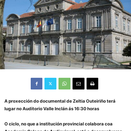
A proxección do documental de Zeltia Outeiriño terá
lugar no Auditorio Valle Inclán ás 16:30 horas
O ciclo, no que a institución provincial colabora coa