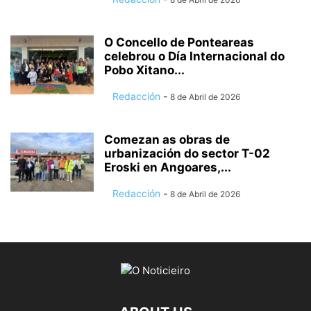
O Concello de Ponteareas
celebrou o Día Internacional do
Pobo Xitano...
Redacción
-
8 de Abril de 2026
Comezan as obras de
urbanización do sector T-02
Eroski en Angoares,...
Redacción
-
8 de Abril de 2026