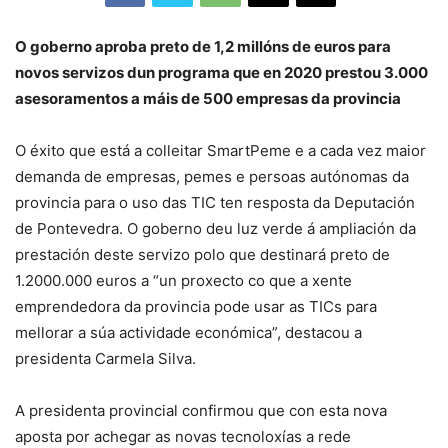
O goberno aproba preto de 1,2 millóns de euros para
novos servizos dun programa que en 2020 prestou 3.000
asesoramentos a máis de 500 empresas da provincia
O éxito que está a colleitar SmartPeme e a cada vez maior
demanda de empresas, pemes e persoas autónomas da
provincia para o uso das TIC ten resposta da Deputación
de Pontevedra. O goberno deu luz verde á ampliación da
prestación deste servizo polo que destinará preto de
1.2000.000 euros a “un proxecto co que a xente
emprendedora da provincia pode usar as TICs para
mellorar a súa actividade económica”, destacou a
presidenta Carmela Silva.
A presidenta provincial confirmou que con esta nova
aposta por achegar as novas tecnoloxías a rede