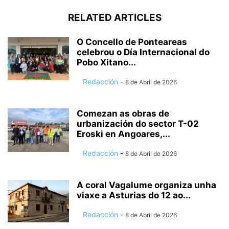
RELATED ARTICLES
O Concello de Ponteareas
celebrou o Día Internacional do
Pobo Xitano...
Redacción
-
8 de Abril de 2026
Comezan as obras de
urbanización do sector T-02
Eroski en Angoares,...
Redacción
-
8 de Abril de 2026
A coral Vagalume organiza unha
viaxe a Asturias do 12 ao...
Redacción
-
8 de Abril de 2026