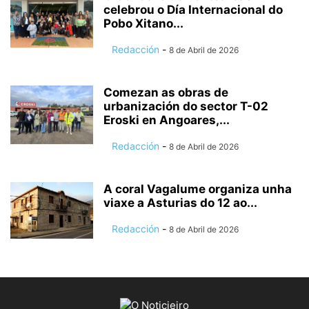
celebrou o Día Internacional do
Pobo Xitano...
Redacción
-
8 de Abril de 2026
Comezan as obras de
urbanización do sector T-02
Eroski en Angoares,...
Redacción
-
8 de Abril de 2026
A coral Vagalume organiza unha
viaxe a Asturias do 12 ao...
Redacción
-
8 de Abril de 2026