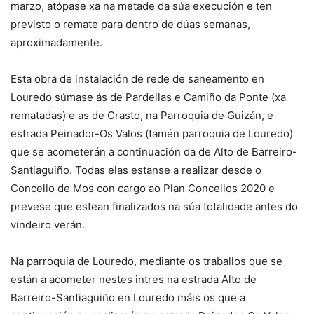
marzo, atópase xa na metade da súa execución e ten
previsto o remate para dentro de dúas semanas,
aproximadamente.
Esta obra de instalación de rede de saneamento en
Louredo súmase ás de Pardellas e Camiño da Ponte (xa
rematadas) e as de Crasto, na Parroquia de Guizán, e
estrada Peinador-Os Valos (tamén parroquia de Louredo)
que se acometerán a continuación da de Alto de Barreiro-
Santiaguiño. Todas elas estanse a realizar desde o
Concello de Mos con cargo ao Plan Concellos 2020 e
prevese que estean finalizados na súa totalidade antes do
vindeiro verán.
Na parroquia de Louredo, mediante os traballos que se
están a acometer nestes intres na estrada Alto de
Barreiro-Santiaguiño en Louredo máis os que a