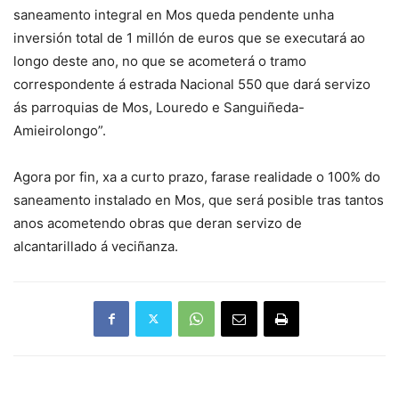
saneamento integral en Mos queda pendente unha
inversión total de 1 millón de euros que se executará ao
longo deste ano, no que se acometerá o tramo
correspondente á estrada Nacional 550 que dará servizo
ás parroquias de Mos, Louredo e Sanguiñeda-
Amieirolongo”.
Agora por fin, xa a curto prazo, farase realidade o 100% do
saneamento instalado en Mos, que será posible tras tantos
anos acometendo obras que deran servizo de
alcantarillado á veciñanza.