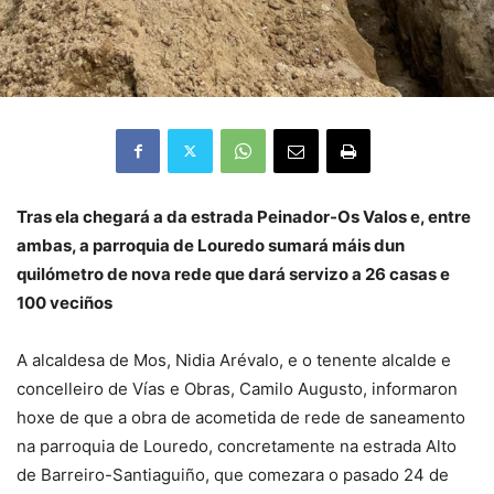
Tras ela chegará a da estrada Peinador-Os Valos e, entre
ambas, a parroquia de Louredo sumará máis dun
quilómetro de nova rede que dará servizo a 26 casas e
100 veciños
A alcaldesa de Mos, Nidia Arévalo, e o tenente alcalde e
concelleiro de Vías e Obras, Camilo Augusto, informaron
hoxe de que a obra de acometida de rede de saneamento
na parroquia de Louredo, concretamente na estrada Alto
de Barreiro-Santiaguiño, que comezara o pasado 24 de