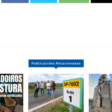
Publicacións Relacionadas