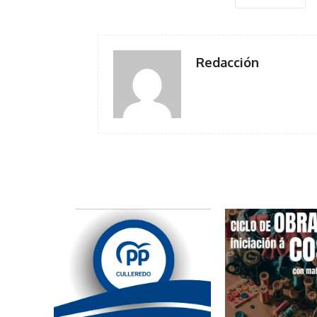
Redacción