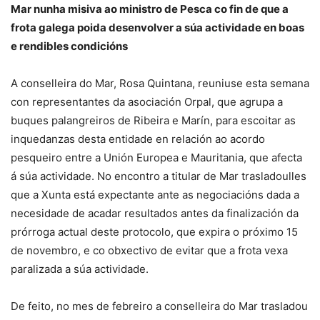
Mar nunha misiva ao ministro de Pesca co fin de que a
frota galega poida desenvolver a súa actividade en boas
e rendibles condicións
A conselleira do Mar, Rosa Quintana, reuniuse esta semana
con representantes da asociación Orpal, que agrupa a
buques palangreiros de Ribeira e Marín, para escoitar as
inquedanzas desta entidade en relación ao acordo
pesqueiro entre a Unión Europea e Mauritania, que afecta
á súa actividade. No encontro a titular de Mar trasladoulles
que a Xunta está expectante ante as negociacións dada a
necesidade de acadar resultados antes da finalización da
prórroga actual deste protocolo, que expira o próximo 15
de novembro, e co obxectivo de evitar que a frota vexa
paralizada a súa actividade.
De feito, no mes de febreiro a conselleira do Mar trasladou