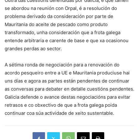
Outra das cuestións defendidas por Galicia, e que tamén
se abordou na reunión con Orpal, é a resolución do
problema derivado da consideración por parte de
Mauritania do aceite de pescado como produto
transformado, unha consideración que a frota galega
entende arbitraria e carente de base e que xa ocasionou
grandes perdas ao sector.
A sétima ronda de negociación para a renovación do
acordo pesqueiro entre a UE e Mauritania produciuse hai
uns días e agora as partes están pendentes de continuar
as conversas para debater en detalle cuestións pendentes.
Galicia defende o avance destas negociacións para evitar
retrasos e co obxectivo de que a frota galega poida
continuar coa súa actividade de xeito sustentable.