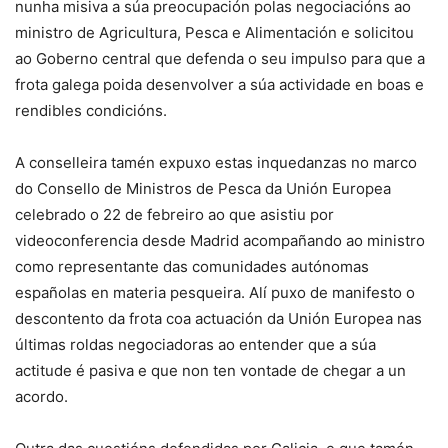
nunha misiva a súa preocupación polas negociacións ao
ministro de Agricultura, Pesca e Alimentación e solicitou
ao Goberno central que defenda o seu impulso para que a
frota galega poida desenvolver a súa actividade en boas e
rendibles condicións.
A conselleira tamén expuxo estas inquedanzas no marco
do Consello de Ministros de Pesca da Unión Europea
celebrado o 22 de febreiro ao que asistiu por
videoconferencia desde Madrid acompañando ao ministro
como representante das comunidades autónomas
españolas en materia pesqueira. Alí puxo de manifesto o
descontento da frota coa actuación da Unión Europea nas
últimas roldas negociadoras ao entender que a súa
actitude é pasiva e que non ten vontade de chegar a un
acordo.