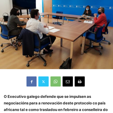
O Executivo galego defende que se impulsen as
negociacións para a renovación deste protocolo co país
africano tal e como trasladou en febreiro a conselleira do