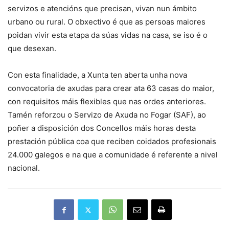
servizos e atencións que precisan, vivan nun ámbito
urbano ou rural. O obxectivo é que as persoas maiores
poidan vivir esta etapa da súas vidas na casa, se iso é o
que desexan.
Con esta finalidade, a Xunta ten aberta unha nova
convocatoria de axudas para crear ata 63 casas do maior,
con requisitos máis flexibles que nas ordes anteriores.
Tamén reforzou o Servizo de Axuda no Fogar (SAF), ao
poñer a disposición dos Concellos máis horas desta
prestación pública coa que reciben coidados profesionais
24.000 galegos e na que a comunidade é referente a nivel
nacional.