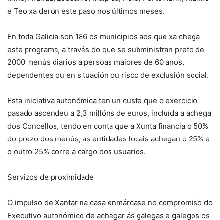
e Teo xa deron este paso nos últimos meses.
En toda Galicia son 186 os municipios aos que xa chega
este programa, a través do que se subministran preto de
2000 menús diarios a persoas maiores de 60 anos,
dependentes ou en situación ou risco de exclusión social.
Esta iniciativa autonómica ten un custe que o exercicio
pasado ascendeu a 2,3 millóns de euros, incluída a achega
dos Concellos, tendo en conta que a Xunta financia o 50%
do prezo dos menús; as entidades locais achegan o 25% e
o outro 25% corre a cargo dos usuarios.
Servizos de proximidade
O impulso de Xantar na casa enmárcase no compromiso do
Executivo autonómico de achegar ás galegas e galegos os