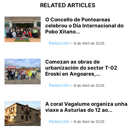
RELATED ARTICLES
O Concello de Ponteareas
celebrou o Día Internacional do
Pobo Xitano...
Redacción
-
8 de Abril de 2026
Comezan as obras de
urbanización do sector T-02
Eroski en Angoares,...
Redacción
-
8 de Abril de 2026
A coral Vagalume organiza unha
viaxe a Asturias do 12 ao...
Redacción
-
8 de Abril de 2026