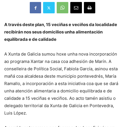
A través deste plan, 15 veciñas e veciños da localidade
recibirán nos seus domicilios unha alimentación
equilibrada e de calidade
A Xunta de Galicia sumou hoxe unha nova incorporación
ao programa Xantar na casa coa adhesión de Marín. A
conselleira de Política Social, Fabiola García, asinou esta
mañá coa alcaldesa deste municipio pontevedrés, María
Ramallo, a incorporación a esta iniciativa coa que se dará
unha atención alimentaria a domicilio equilibrada e de
calidade a 15 veciñas e veciños. Ao acto tamén asistiu o
delegado territorial da Xunta de Galicia en Pontevedra,
Luis López.