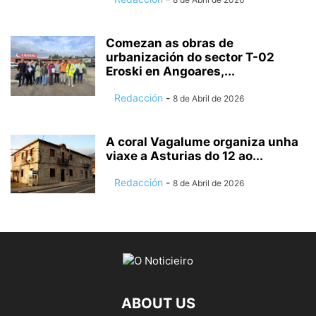
Comezan as obras de
urbanización do sector T-02
Eroski en Angoares,...
Redacción
-
8 de Abril de 2026
A coral Vagalume organiza unha
viaxe a Asturias do 12 ao...
Redacción
-
8 de Abril de 2026
ABOUT US