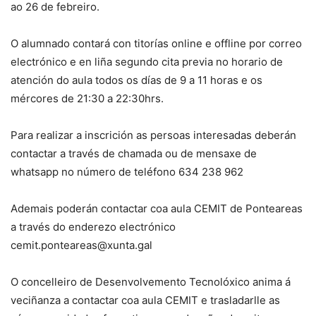
ao 26 de febreiro.
O alumnado contará con titorías online e offline por correo
electrónico e en liña segundo cita previa no horario de
atención do aula todos os días de 9 a 11 horas e os
mércores de 21:30 a 22:30hrs.
Para realizar a inscrición as persoas interesadas deberán
contactar a través de chamada ou de mensaxe de
whatsapp no número de teléfono 634 238 962
Ademais poderán contactar coa aula CEMIT de Ponteareas
a través do enderezo electrónico
cemit.ponteareas@xunta.gal
O concelleiro de Desenvolvemento Tecnolóxico anima á
veciñanza a contactar coa aula CEMIT e trasladarlle as