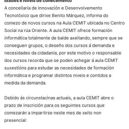
idades e niveis de coñecemento
A concellaría de Innovación e Desenvolvemento
Tecnolóxico que dirixe Benito Márquez, informa do
comezo de novos cursos na Aula CEMIT ubicada no Centro
Social na rúa Oriente. A aula CEMIT ofrece formación
informática totalmente de balde axeitando, sempre que se
conseguen grupos, o deseño dos cursos á demanda e
necesidades da cidadanía, por este motivo o responsable
dos cursos recorda que se poden achegar á aula CEMIT
suxestións para estudar as necesidades de formación
informática e programar distintos niveis e contidos a
medida da demanda.
Debido ás circunstacinas actuais, a aula CEMIT abre o
prazo de inscrición para os seguintes cursos que
comezarán a impartirse neste mes de xeito non
presencial: