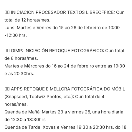
 INICIACIÓN PROCESADOR TEXTOS LIBREOFFICE: Cun
total de 12 horas/mes.
Luns, Martes e Venres do 15 ao 26 de febreiro de 10:00
-12:00 hrs.
 GIMP: INICIACIÓN RETOQUE FOTOGRÁFICO: Cun total
de 8 horas/mes.
Martes e Mércores do 16 ao 24 de febreiro entre as 19:30
e as 20:30hrs.
 APPS RETOQUE E MELLORA FOTOGRÁFICA DO MÓBIL
(Snapseed, Toolwiz Photos, etc.): Cun total de 4
horas/mes.
Quenda de Mañá: Martes 23 a viernes 26, una hora diaria
de 12:30 a 13:30hrs
Quenda de Tarde: Xoves e Venres 19:30 a 20:30 hrs. do 18