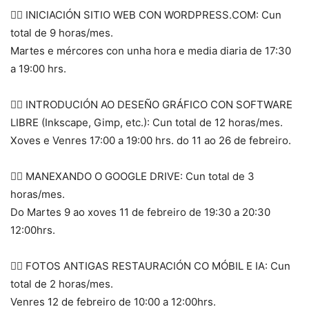
 INICIACIÓN SITIO WEB CON WORDPRESS.COM: Cun
total de 9 horas/mes.
Martes e mércores con unha hora e media diaria de 17:30
a 19:00 hrs.
 INTRODUCIÓN AO DESEÑO GRÁFICO CON SOFTWARE
LIBRE (Inkscape, Gimp, etc.): Cun total de 12 horas/mes.
Xoves e Venres 17:00 a 19:00 hrs. do 11 ao 26 de febreiro.
 MANEXANDO O GOOGLE DRIVE: Cun total de 3
horas/mes.
Do Martes 9 ao xoves 11 de febreiro de 19:30 a 20:30
12:00hrs.
 FOTOS ANTIGAS RESTAURACIÓN CO MÓBIL E IA: Cun
total de 2 horas/mes.
Venres 12 de febreiro de 10:00 a 12:00hrs.