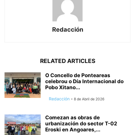
Redacción
RELATED ARTICLES
O Concello de Ponteareas
celebrou o Día Internacional do
Pobo Xitano...
Redacción
-
8 de Abril de 2026
Comezan as obras de
urbanización do sector T-02
Eroski en Angoares,...