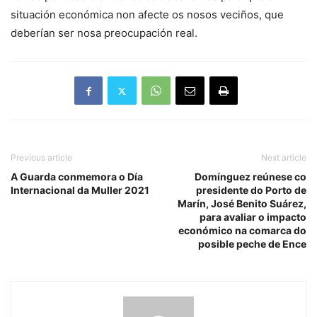
situación económica non afecte os nosos veciños, que
deberían ser nosa preocupación real.
Previous article
Next article
A Guarda conmemora o Día
Domínguez reúnese co
Internacional da Muller 2021
presidente do Porto de
Marín, José Benito Suárez,
para avaliar o impacto
económico na comarca do
posible peche de Ence