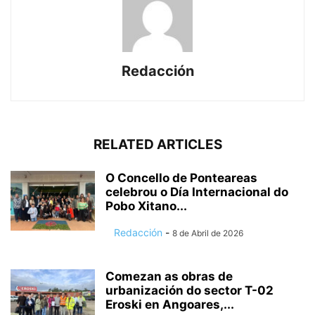
Redacción
RELATED ARTICLES
O Concello de Ponteareas
celebrou o Día Internacional do
Pobo Xitano...
Redacción
-
8 de Abril de 2026
Comezan as obras de
urbanización do sector T-02
Eroski en Angoares,...