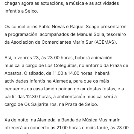
chegan agora as actuacións, a música e as actividades
infantís a Seixo.
Os concelleiros Pablo Novas e Raquel Soage presentaron
a programación, acompañados de Manuel Solla, tesoreiro
da Asociación de Comerciantes Marín Sur (ACEMAS).
Así, o venres 23, ás 23.00 horas, haberá animación
musical a cargo de Los Coleguitas, no entorno da Praza de
Abastos. O sábado, de 11.00 a 14.00 horas, haberá
actividades infantís na Alameda, para que os máis
pequenos da casa tamén poidan gozar destas festas, e a
partir das 12.30 horas, a ambientación musical será a
cargo de Os Saljariteiros, na Praza de Seixo.
Xa de noite, na Alameda, a Banda de Música Musimarín
ofrecerá un concerto ás 21.00 horas e máis tarde, ás 23.00