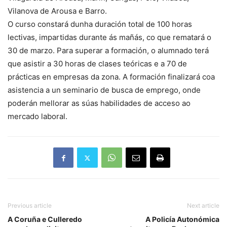
Vilanova de Arousa e Barro.
O curso constará dunha duración total de 100 horas
lectivas, impartidas durante ás mañás, co que rematará o
30 de marzo. Para superar a formación, o alumnado terá
que asistir a 30 horas de clases teóricas e a 70 de
prácticas en empresas da zona. A formación finalizará coa
asistencia a un seminario de busca de emprego, onde
poderán mellorar as súas habilidades de acceso ao
mercado laboral.
Previous article
Next article
A Coruña e Culleredo
A Policía Autonómica