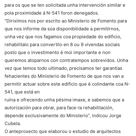
para os que se ten solicitada unha intervención similar e
pola proximidade á N-541 foron denegados.
“Dirixímos nos por escrito ao Ministerio de Fomento para
que nos informe da súa disponibilidade a permitirnos,
unha vez que nos fagamos coa propiedade do edificio,
rehabilitalo para convertilo en 8 ou 9 vivendas sociais
posto que o investimento é moi importante e non
queremos atoparnos con contratempos sobrevidos. Unha
vez que temos todo ultimado, precisamos ter garantías
fehacientes do Ministerio de Fomento de que nos van a
permitir actuar sobre este edificio que é colindante coa N-
541, que está en
ruína e ofrecendo unha pésima imaxe, e sabemos que a
autorización para obrar, para face-la rehabilitación,
depende exclusivamente do Ministerio”, indicou Jorge
Cubela.
O anteproxecto que elaborou o estudio de arquitectos