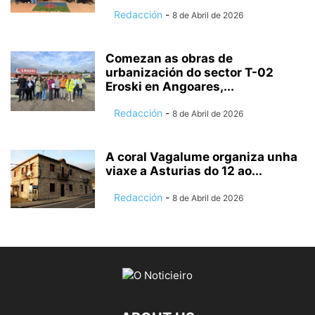
Redacción
-
8 de Abril de 2026
Comezan as obras de
urbanización do sector T-02
Eroski en Angoares,...
Redacción
-
8 de Abril de 2026
A coral Vagalume organiza unha
viaxe a Asturias do 12 ao...
Redacción
-
8 de Abril de 2026