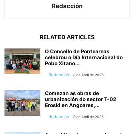
Redacción
RELATED ARTICLES
O Concello de Ponteareas
celebrou o Día Internacional do
Pobo Xitano...
Redacción
-
8 de Abril de 2026
Comezan as obras de
urbanización do sector T-02
Eroski en Angoares,...
Redacción
-
8 de Abril de 2026