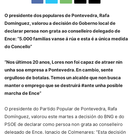
O presidente dos populares de Pontevedra, Rafa
Domínguez, valorou a decisión do Goberno local de
declarar persoa non grata ao conselleiro delegado de
Ence: “5.000 familias vanse á rúa e esta é a única medida
do Concello”
“Nos últimos 20 anos, Lores non foi capaz de atraer nin
unha soa empresa a Pontevedra. En cambio, sente
orgulloso de botalas. Temos un alcalde que non busca
manter o emprego que se destruirá #ante unha posible
marcha de Ence”
O presidente do Partido Popular de Pontevedra, Rafa
Domínguez, valorou este martes a decisión do BNG e do
PSOE de declarar como persoa non grata ao conselleiro
delegado de Ence, Ignacio de Colmenares: “Esta decisión