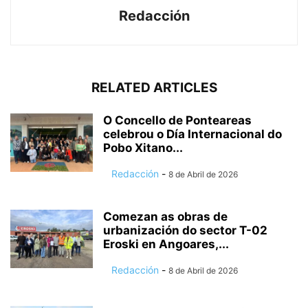
Redacción
RELATED ARTICLES
O Concello de Ponteareas
celebrou o Día Internacional do
Pobo Xitano...
Redacción
-
8 de Abril de 2026
Comezan as obras de
urbanización do sector T-02
Eroski en Angoares,...
Redacción
-
8 de Abril de 2026