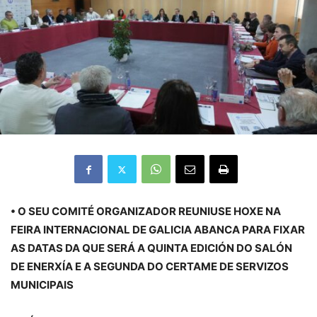
• O SEU COMITÉ ORGANIZADOR REUNIUSE HOXE NA
FEIRA INTERNACIONAL DE GALICIA ABANCA PARA FIXAR
AS DATAS DA QUE SERÁ A QUINTA EDICIÓN DO SALÓN
DE ENERXÍA E A SEGUNDA DO CERTAME DE SERVIZOS
MUNICIPAIS