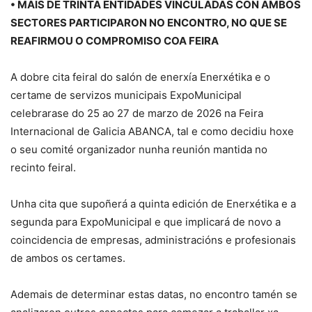
• MÁIS DE TRINTA ENTIDADES VINCULADAS CON AMBOS
SECTORES PARTICIPARON NO ENCONTRO, NO QUE SE
REAFIRMOU O COMPROMISO COA FEIRA
A dobre cita feiral do salón de enerxía Enerxétika e o
certame de servizos municipais ExpoMunicipal
celebrarase do 25 ao 27 de marzo de 2026 na Feira
Internacional de Galicia ABANCA, tal e como decidiu hoxe
o seu comité organizador nunha reunión mantida no
recinto feiral.
Unha cita que supoñerá a quinta edición de Enerxétika e a
segunda para ExpoMunicipal e que implicará de novo a
coincidencia de empresas, administracións e profesionais
de ambos os certames.
Ademais de determinar estas datas, no encontro tamén se