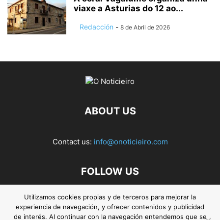
viaxe a Asturias do 12 ao...
Redacción
-
8 de Abril de 2026
ABOUT US
Contact us:
info@onoticieiro.com
FOLLOW US
Utilizamos cookies propias y de terceros para mejorar la
experiencia de navegación, y ofrecer contenidos y publicidad
de interés. Al continuar con la navegación entendemos que se