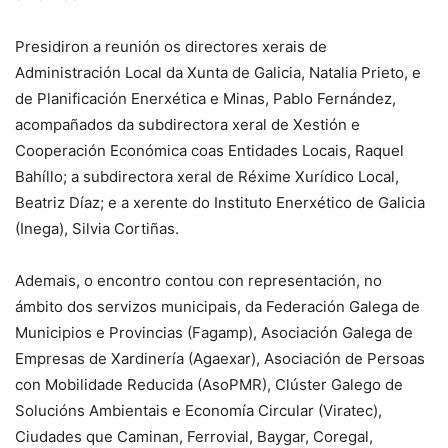
Presidiron a reunión os directores xerais de
Administración Local da Xunta de Galicia, Natalia Prieto, e
de Planificación Enerxética e Minas, Pablo Fernández,
acompañados da subdirectora xeral de Xestión e
Cooperación Económica coas Entidades Locais, Raquel
Bahíllo; a subdirectora xeral de Réxime Xurídico Local,
Beatriz Díaz; e a xerente do Instituto Enerxético de Galicia
(Inega), Silvia Cortiñas.
Ademais, o encontro contou con representación, no
ámbito dos servizos municipais, da Federación Galega de
Municipios e Provincias (Fagamp), Asociación Galega de
Empresas de Xardinería (Agaexar), Asociación de Persoas
con Mobilidade Reducida (AsoPMR), Clúster Galego de
Solucións Ambientais e Economía Circular (Viratec),
Ciudades que Caminan, Ferrovial, Baygar, Coregal,