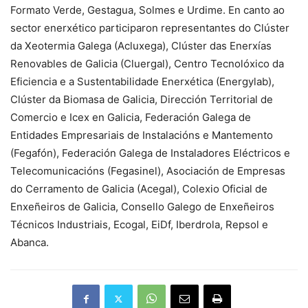
Formato Verde, Gestagua, Solmes e Urdime. En canto ao
sector enerxético participaron representantes do Clúster
da Xeotermia Galega (Acluxega), Clúster das Enerxías
Renovables de Galicia (Cluergal), Centro Tecnolóxico da
Eficiencia e a Sustentabilidade Enerxética (Energylab),
Clúster da Biomasa de Galicia, Dirección Territorial de
Comercio e Icex en Galicia, Federación Galega de
Entidades Empresariais de Instalacións e Mantemento
(Fegafón), Federación Galega de Instaladores Eléctricos e
Telecomunicacións (Fegasinel), Asociación de Empresas
do Cerramento de Galicia (Acegal), Colexio Oficial de
Enxeñeiros de Galicia, Consello Galego de Enxeñeiros
Técnicos Industriais, Ecogal, EiDf, Iberdrola, Repsol e
Abanca.