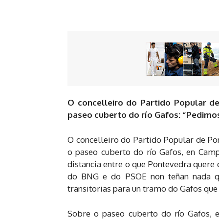
O concelleiro do Partido Popular d
paseo cuberto do río Gafos: “Pedimos
O concelleiro do Partido Popular de Po
o paseo cuberto do río Gafos, en Camp
distancia entre o que Pontevedra quere 
do BNG e do PSOE non teñan nada qu
transitorias para un tramo do Gafos que
Sobre o paseo cuberto do río Gafos, 