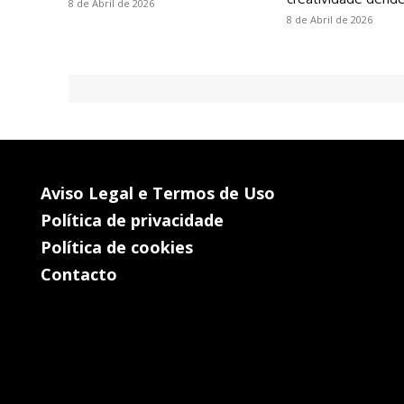
8 de Abril de 2026
8 de Abril de 2026
Aviso Legal e Termos de Uso
Política de privacidade
Política de cookies
Contacto