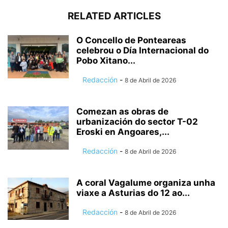
RELATED ARTICLES
O Concello de Ponteareas
celebrou o Día Internacional do
Pobo Xitano...
Redacción
-
8 de Abril de 2026
Comezan as obras de
urbanización do sector T-02
Eroski en Angoares,...
Redacción
-
8 de Abril de 2026
A coral Vagalume organiza unha
viaxe a Asturias do 12 ao...
Redacción
-
8 de Abril de 2026