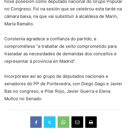
hoxe posesión como deputado nacional do Grupo Popular
no Congreso. Foi na sesión que se celebrou esta tarde na
cámara baixa, na que vai substituír á alcaldesa de Marín,
María Ramallo.
Constenla agradece a confianza do partido, e
comprométese “a traballar de xeito comprometido para
trasladar as necesidades de demandas dos concellos e
representar á provincia en Madrid”.
Incorpórase así ao grupo de deputados nacionais e
senadores do PP de Pontevedra, con Diego Gago e Javier
Bas no congreso, e Pilar Rojo, Javier Guerra e Elena
Muñoz no Senado.