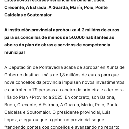
Crecente, A Estrada, A Guarda, Marín, Poio, Ponte
Caldelas e Soutomaior
A institución provincial aprobou xa 4,2 millóns de euros
para os concellos de menos de 50.000 habitantes ao
abeiro do plan de obras e servizos de competencia
municipal
A Deputación de Pontevedra acaba de aprobar en Xunta de
Goberno destinar máis de 1,8 millóns de euros para que
nove concellos da provincia impulsen novos investimentos
e contraten a 79 persoas ao abeiro da primeira e a terceira
liña do Plan +Provincia 2025. En concreto, son Baiona,
Bueu, Crecente, A Estrada, A Guarda, Marín, Poio, Ponte
Caldelas e Soutomaior. O presidente provincial, Luis
López, asegurou que o goberno provincial segue
“tendendo pontes cos concellos e avanzando no reparto