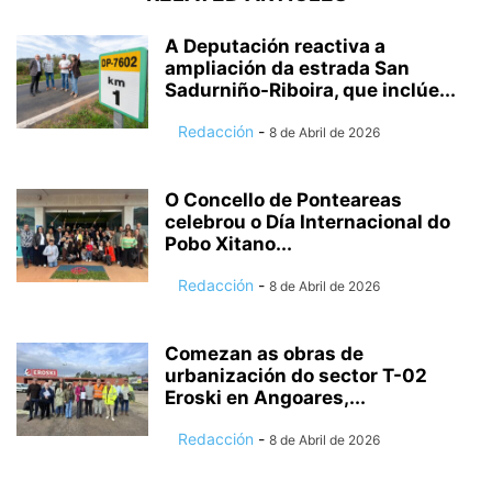
A Deputación reactiva a
ampliación da estrada San
Sadurniño-Riboira, que inclúe...
Redacción
-
8 de Abril de 2026
O Concello de Ponteareas
celebrou o Día Internacional do
Pobo Xitano...
Redacción
-
8 de Abril de 2026
Comezan as obras de
urbanización do sector T-02
Eroski en Angoares,...
Redacción
-
8 de Abril de 2026